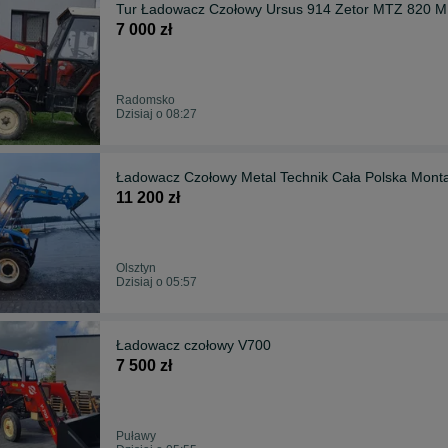
Tur Ładowacz Czołowy Ursus 914 Zetor MTZ 820 
7 000 zł
Radomsko
Dzisiaj o 08:27
Ładowacz Czołowy Metal Technik Cała Polska Mont
11 200 zł
Olsztyn
Dzisiaj o 05:57
Ładowacz czołowy V700
7 500 zł
Puławy